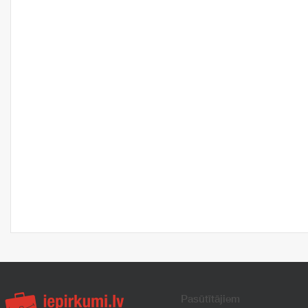
Pasūtītājiem