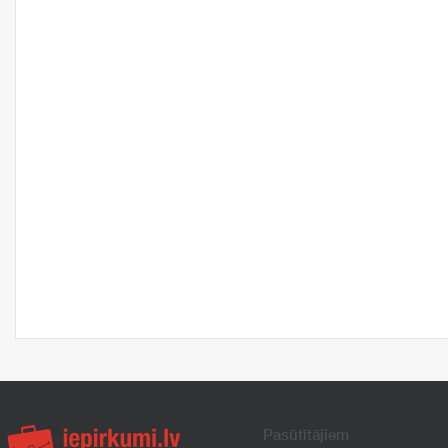
Pasūtītājiem