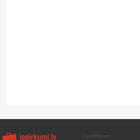
Pasūtītājiem