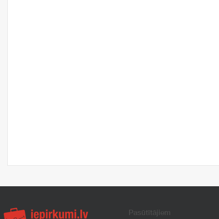
Pasūtītājiem