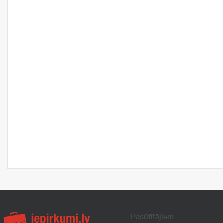
Pasūtītājiem