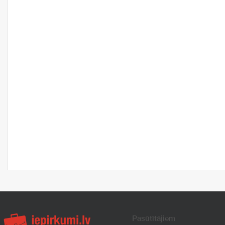
Pasūtītājiem