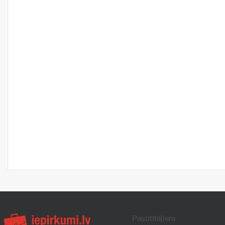
Pasūtītājiem