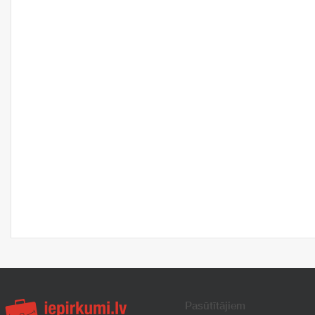
Pasūtītājiem