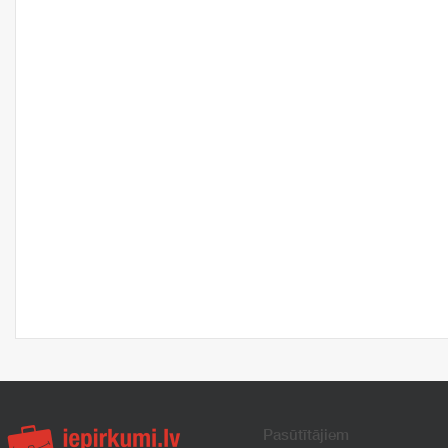
Pasūtītājiem