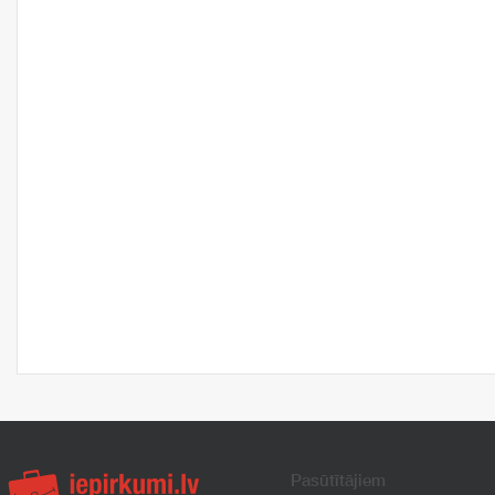
Pasūtītājiem