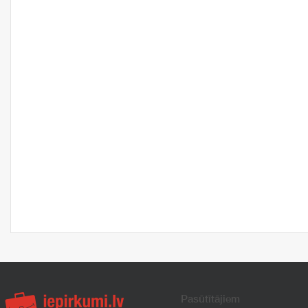
Pasūtītājiem