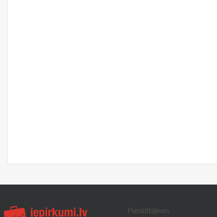
Pasūtītājiem