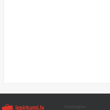
Pasūtītājiem