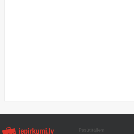
Pasūtītājiem