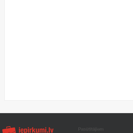
Pasūtītājiem