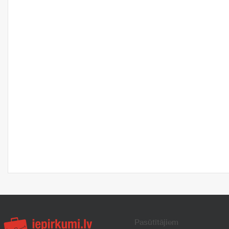
Pasūtītājiem