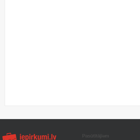
Pasūtītājiem