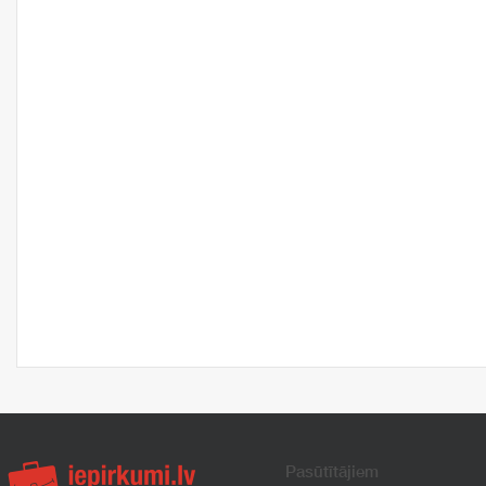
Pasūtītājiem