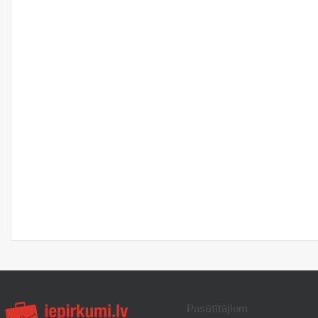
Pasūtītājiem