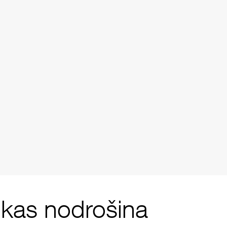
, kas nodrošina