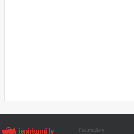
Pasūtītājiem