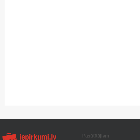
Pasūtītājiem