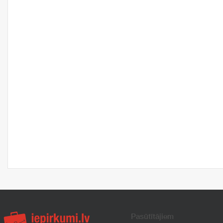
Pasūtītājiem