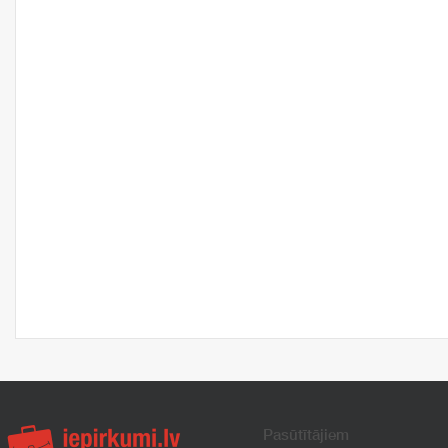
Pasūtītājiem