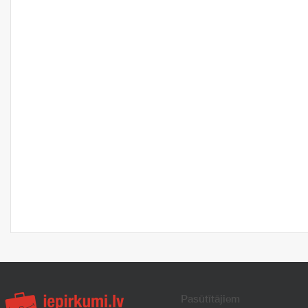
Pasūtītājiem