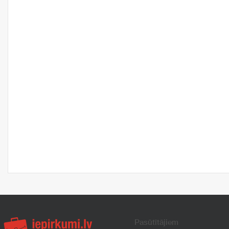
Pasūtītājiem