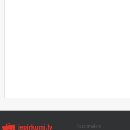
Pasūtītājiem