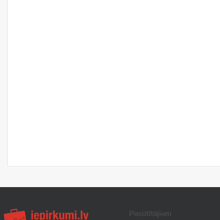
Pasūtītājiem