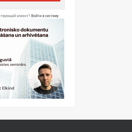
ствующий клиент?
Войти в систему