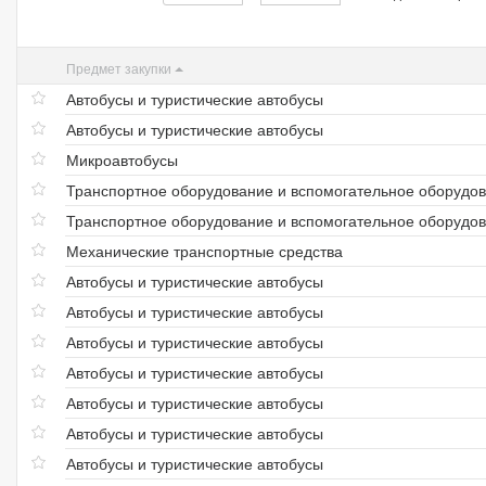
Предмет закупки
Автобусы и туристические автобусы
Автобусы и туристические автобусы
Микроавтобусы
Транспортное оборудование и вспомогательное оборудов
Транспортное оборудование и вспомогательное оборудов
Механические транспортные средства
Автобусы и туристические автобусы
Автобусы и туристические автобусы
Автобусы и туристические автобусы
Автобусы и туристические автобусы
Автобусы и туристические автобусы
Автобусы и туристические автобусы
Автобусы и туристические автобусы