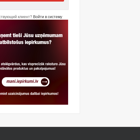
ствующий клиент?
Войти в систему