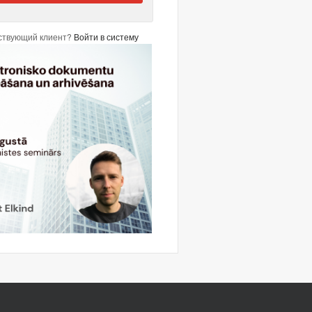
ствующий клиент?
Войти в систему