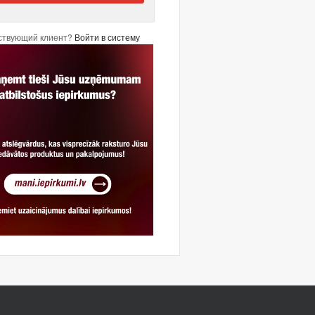
ствующий клиент?
Войти в систему