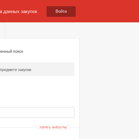
а данных закупок
Войти
енный поиск
предмете закупки
УБРАТЬ ФИЛЬТРЫ