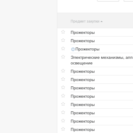
Предмет закупки
Прожекторы
Прожекторы
Прожекторы
Электрические механизмы, апп
освещение
Прожекторы
Прожекторы
Прожекторы
Прожекторы
Прожекторы
Прожекторы
Прожекторы
Прожекторы