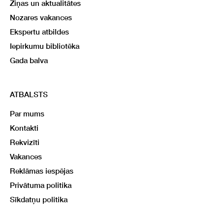
Ziņas un aktualitātes
Nozares vakances
Ekspertu atbildes
Iepirkumu bibliotēka
Gada balva
ATBALSTS
Par mums
Kontakti
Rekvizīti
Vakances
Reklāmas iespējas
Privātuma politika
Sīkdatņu politika