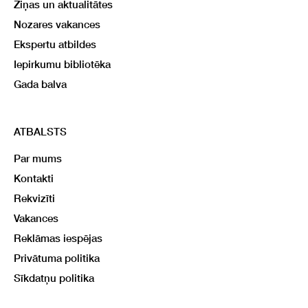
Ziņas un aktualitātes
Nozares vakances
Ekspertu atbildes
Iepirkumu bibliotēka
Gada balva
ATBALSTS
Par mums
Kontakti
Rekvizīti
Vakances
Reklāmas iespējas
Privātuma politika
Sīkdatņu politika