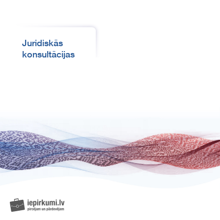
Juridiskās
konsultācijas