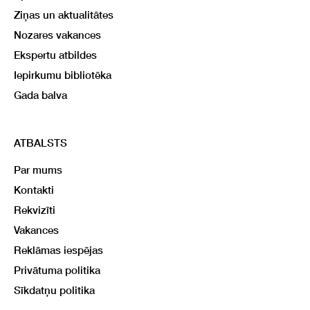
Ziņas un aktualitātes
Nozares vakances
Ekspertu atbildes
Iepirkumu bibliotēka
Gada balva
ATBALSTS
Par mums
Kontakti
Rekvizīti
Vakances
Reklāmas iespējas
Privātuma politika
Sīkdatņu politika