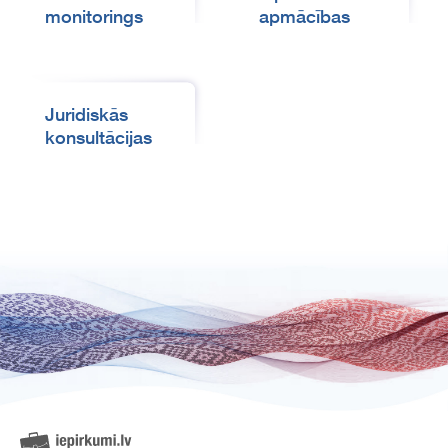
monitorings
apmācības
Juridiskās
konsultācijas