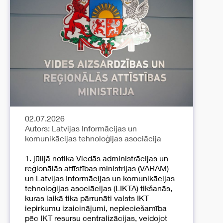
02.07.2026
Autors: Latvijas Informācijas un
komunikācijas tehnoloģijas asociācija
1. jūlijā notika Viedās administrācijas un
reģionālās attīstības ministrijas (VARAM)
un Latvijas Informācijas un komunikācijas
tehnoloģijas asociācijas (LIKTA) tikšanās,
kuras laikā tika pārrunāti valsts IKT
iepirkumu izaicinājumi, nepieciešamība
pēc IKT resursu centralizācijas, veidojot